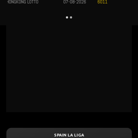
SPAIN LA LIGA