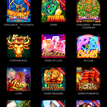
CHALLENGE・FU LU SHOU
ZUMA
CHALLENGE・MAYAN
XI
CALENDAR
FORTUNE BULL
HAND OF GOD
PS CLUB
LOVE
TOMB TREASURE
SUPER POWERFUL