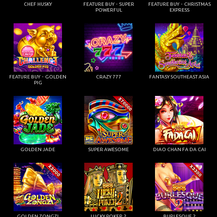
CHEF HUSKY
FEATURE BUY・SUPER
FEATURE BUY・CHRISTMAS
POWERFUL
EXPRESS
FEATURE BUY・GOLDEN
CRAZY 777
FANTASY SOUTHEAST ASIA
PIG
GOLDEN JADE
SUPER AWESOME
DIAO CHAN FA DA CAI
GOLDEN ZONGZI
LUCKY POKER 2
BURLESQUE 2