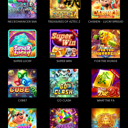
NECROMANCER SHA
TREASURES OF AZTEC Z
CAISHEN・LUCKY SPREAD
SUPER LUCKY
SUPER WIN
FOR THE HORDE
CUBE?
GO CLASH
WHAT THE FA