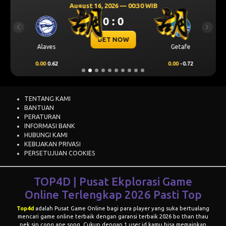
August 16, 2026 — 00:30 WIB
0 : 0
Previous
Next
BET NOW
Alaves
Getafe
0.00
0.62
0.00
-0.72
TENTANG KAMI
BANTUAN
PERATURAN
INFORMASI BANK
HUBUNGI KAMI
KEBIJAKAN PRIVASI
PERSETUJUAN COOKIES
TOP4D | Pusat Ekplorasi Game
Online Terlengkap 2026 Pasti Top
Top4d
adalah
Pusat Game Online
bagi para player yang suka bertualang
mencari game online terbaik dengan garansi terbaik 2026 bo than thau
pek sin cong ane song. Cukup dengan 1 user id kamu bisa memainkan