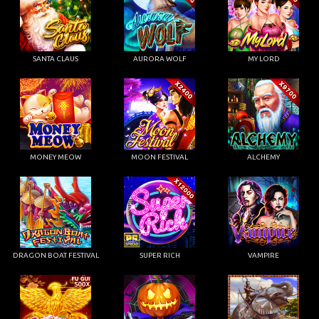
SANTA CLAUS
AURORA WOLF
MY LORD
MONEY MEOW
MOON FESTIVAL
ALCHEMY
DRAGON BOAT FESTIVAL
SUPER RICH
VAMPIRE