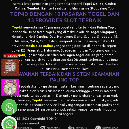
semua jenis permainan yang tersedia seperti
Togel Online
,
Casino
Online
,
T
embak Ikan
serta ratusan pilihan
game Slot
paling Top.
TOP4D DENGAN 10 PASARAN TOGEL DAN
13 PROVIDER
SLOT TERBAIK
Top4d
menyediakan 10 pasaran togel yang terbaik dan
Paling Top
di
indonesia. 10 pasaran togel yang di maksud adalah
Togel Singapore
,
Hongkong,Nort Carolina Day, Hongkong Siang, Sydney, Singapore 45,
Malaysia, Qatar, Cardiff dan Liverpool. Kami juga menyediakan 13
provider
mesin slot online
yang sedang popular di indonesia seperti
Joker123, Pragmatic, Habanero, Spadegaming dan Top trend gaming.
Top4d
juga merupakan salah satu
agen togel online
yang berani
memberikan hadiah yang paling top dan Discount terbesar, anda juga
bisa deposit via pulsa. Nikmati promo menarik yang akan kami berikan
khusus untuk member baru kami
PELAYANAN TERBAIK DAN SISTEM KEAMANAN
PALING
TOP
Top4d
sudah dilengkapi dengan sistem keamanan terbaru seperti yang
digunakan oleh situs-situs besar di dunia sehingga kerahasiaan data
pribadi Anda sangat terjamin. Dan untuk menambah kenyamanan Anda
saat bermain,
Top4d
menerima deposit dari semua bank local yang ada
di Indonesia. Customer Service kami yang sangat ramah dan profesional
juga siap siaga 24 jam penuh untuk selalu membantu Anda. Hubungi
kami segera
.
© 2015 - 2026 Copyright TOP4D.
All Rights Reserved.